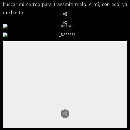
buscar mi correo para transmitírmelo. A mí, con eso, ya
me basta.