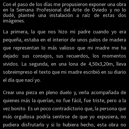
Con el paso de los días me propusieron exponer una obra
en la Semana Profesional del Arte de Oviedo y no lo
dudé, planteé una instalación a raíz de estas dos
imágenes.
La primera, la que nos hizo mi padre cuando yo era
pequeña, estaba en el interior de unos palos de madera
que representan lo más valioso que mi madre me ha
dejado: sus consejos, sus recuerdos, los momentos
vividos. La segunda, en una lona de 4,50x3,20m, lleva
sobreimpreso el texto que mi madre escribió en su diario
el día que nací yo.
Crear una pieza en pleno duelo y, verla acompañada de
quienes más la querían, no fue fácil, fue triste, pero a la
vez bonito. Es un poco contradictorio que, la persona que
más orgullosa podría sentirse de que yo expusiera, no
pudiera disfrutarlo y si lo hubiera hecho, esta obra no