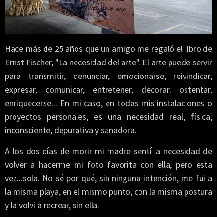
Hace más de 25 años que un amigo me regaló el libro de
Ernst Fischer, "La necesidad del arte". El arte puede servir
para transmitir, denunciar, emocionarse, reivindicar,
expresar, comunicar, entretener, decorar, ostentar,
enriquecerse... En mi caso, en todas mis instalaciones o
proyectos personales, es una necesidad real, física,
inconsciente, depurativa y sanadora.
A los dos días de morir mi madre sentí la necesidad de
volver a hacerme mi foto favorita con ella, pero esta
vez...sola. No sé por qué, sin ninguna intención, me fui a
la misma playa, en el mismo punto, con la misma postura
y la volví a recrear, sin ella.