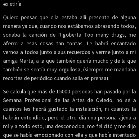
existiría.
Quiero pensar que ella estaba allí presente de alguna
manera ya que, cuando nos estábamos abrazando todos,
sonaba la canción de Rigoberta Too many drugs, me
aferro a esas cosas tan tontas. Le habrá encantado
vernos a todos junto a sus recuerdos y verme junto a mi
amiga Marta, a la que también quería mucho y de la que
también se sentía muy orgullosa, (siempre me mandaba
recortes de periódico cuando salía en prensa).
Se calcula que más de 15000 personas han pasado por la
Semana Profesional de las Artes de Oviedo, no sé a
cuantos les habrá gustado la instalación, ni cuantos la
habrán entendido, pero el otro día una persona ajena a
mí y a todo esto, una desconocida, me felicitó y me dijo
que se había emocionado con ella y que había intentado