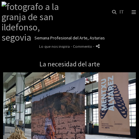
Semana Profesional del Arte, Asturias
Lo que nos inspira
- Commento
-
La necesidad del arte