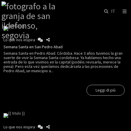
Lo que nos inspira
·
·
Semana Santa en San Pedro Abad
Semana Santa en Pedro Abad. Córdoba. Hace 3 años tuvimos la gran
suerte de vivir la Semana Santa cordobesa. Ya habíamos hecho una
entrada de lo que vivimos en la capital (podéis revisarla, merece la
pena). Pero esta vez queríamos dedicársela a las procesiones de
Pedro Abad, un municipio a...
Leggi di più
Lo que nos inspira
·
·