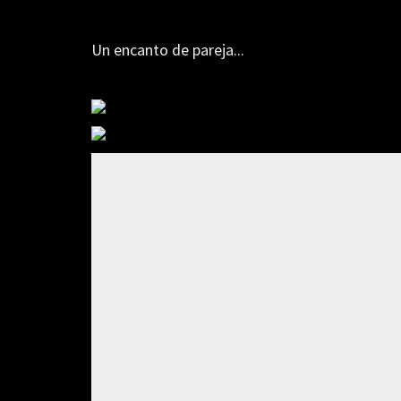
Un encanto de pareja...