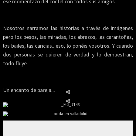
ese momentazo del cóctel con todos sus amigos.
Nosotros narramos las historias a través de imágenes
pero los besos, las miradas, los abrazos, las carantoñas,
los bailes, las caricias...eso, lo ponéis vosotros. Y cuando
dos personas se quieren de verdad y lo demuestran,
todo fluye.
Un encanto de pareja...