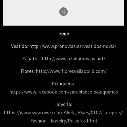
Irene
Vestido:
http://www.pronovias.es/vestidos-novia/
Zapatos:
http://www.azaharnovias.net/
Flores:
http://www.floresvalladolid.com/
Peluqueria:
https://www.facebook.com/sarablanco.peluquerias
Joyeria:
https://www.swarovski.com/Web_ES/es/0102/category/
Fashion_Jewelry/Pulseras.html