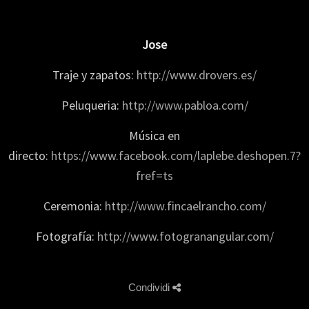
Jose
Traje y zapatos:
http://www.drovers.es/
Peluqueria:
http://www.pabloa.com/
Música en
directo:
https://www.facebook.com/laplebe.deshopen.7?
fref=ts
Ceremonia:
http://www.fincaelrancho.com/
Fotografía:
http://www.fotogranangular.com/
Condividi