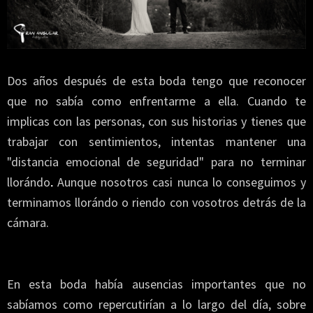
Dos años después de esta boda tengo que reconocer
que no sabía como enfrentarme a ella. Cuando te
implicas con las personas, con sus historias y tienes que
trabajar con sentimientos, intentas mantener una
"distancia emocional de seguridad" para no terminar
llorándo
Aunque nosotros casi nunca lo conseguimos y
.
terminamos llorándo o riendo con vosotros detrás de la
cámara.
En esta boda había ausencias importantes que no
sabíamos como repercutirían a lo largo del día, sobre