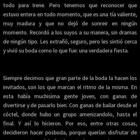
todo para Irene. Pero tenemos que reconocer que
estuvo entera en todo momento, que es una tía valiente,
muy madura y que no dejó de sonreir en ningún
momento. Recordó a los suyos a su manera, sin dramas
de ningún tipo. Les extrañó, seguro, pero les sintió cerca
y vivió su boda como lo que fue: una verdadera fiesta.
Siempre decimos que gran parte de la boda la hacen los
invitados, son los que marcan el ritmo de la misma. En
esta había muchisima gente joven, con ganas de
divertirse y de pasarlo bien. Con ganas de bailar desde el
cóctel, donde hubo un grupo amenizandolo, hasta el
final. Y así lo hicieron. Por eso, entre otras cosas,
decidieron hacer posboda, porque querían disfrutar de