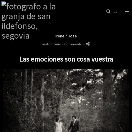
Irene * Jose
matrimonio
- Commento
-
Las emociones son cosa vuestra