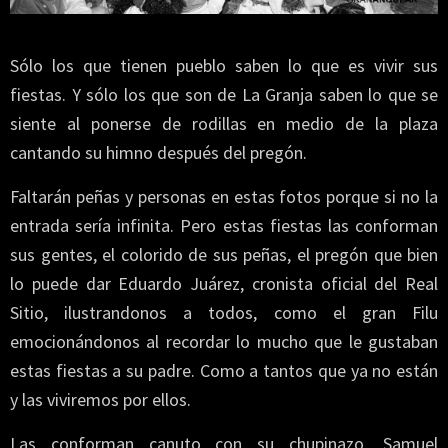
Sólo los que tienen pueblo saben lo que es vivir sus
fiestas. Y sólo los que son de La Granja saben lo que se
siente al ponerse de rodillas en medio de la plaza
cantando su himno después del pregón.
Faltarán peñas y personas en estas fotos porque si no la
entrada sería infinita. Pero estas fiestas las conforman
sus gentes, el colorido de sus peñas, el pregón que bien
lo puede dar Eduardo Juárez, cronista oficial del Real
Sitio, ilustrandonos a todos, como el gran Filu
emocionándonos al recordar lo mucho que le gustaban
estas fiestas a su padre. Como a tantos que ya no están
y las viviremos por ellos.
Las conforman canuto con su chupinazo, Samuel