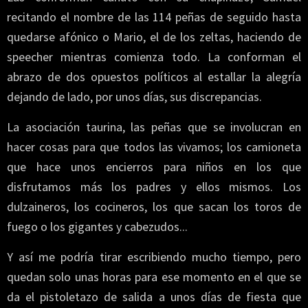
recitando el nombre de las 114 peñas de seguido hasta
quedarse afónico o Mario, el de los zeltas, haciendo de
speecher mientras comienza todo. La conforman el
abrazo de dos opuestos políticos al estallar la alegría
dejando de lado, por unos días, sus discrepancias.
La asociación taurina, las peñas que se involucran en
hacer cosas para que todos las vivamos; los camioneta
que hace unos encierros para niños en los que
disfrutamos más los padres y ellos mismos. Los
dulzaineros, los cocineros, los que sacan los toros de
fuego o los gigantes y cabezudos...
Y así me podría tirar escribiendo mucho tiempo, pero
quedan solo unas horas para ese momento en el que se
da el pistoletazo de salida a unos días de fiesta que