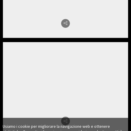
Usiamo i cookie per migliorare la navigazione web e ottenere