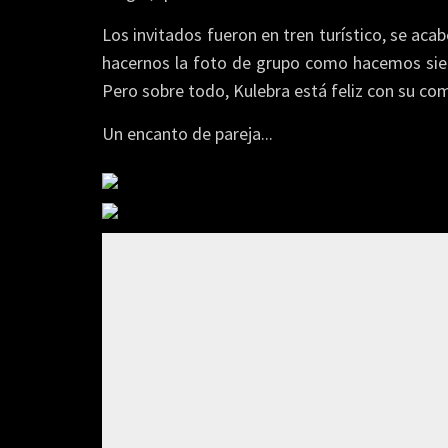
Los invitados fueron en tren turístico, se acab
hacernos la foto de grupo como hacemos siem
Pero sobre todo, Kulebra está feliz con su com
Un encanto de pareja...