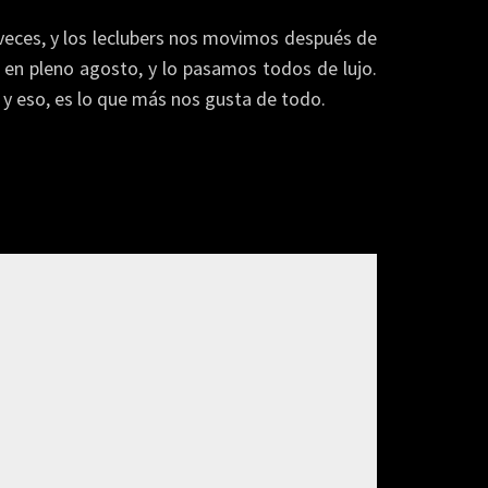
 veces, y los leclubers nos movimos después de
en pleno agosto, y lo pasamos todos de lujo.
, y eso, es lo que más nos gusta de todo.