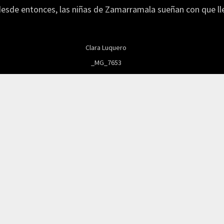
desde entonces, las niñas de Zamarramala sueñan con que lleg