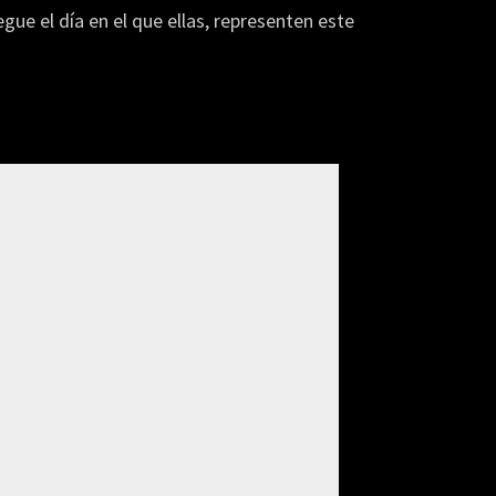
ue el día en el que ellas, representen este