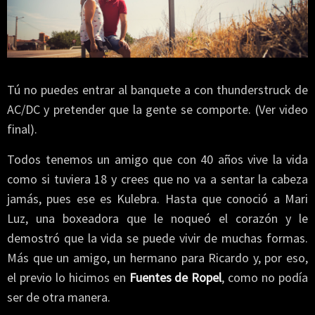
Tú no puedes entrar al banquete a con thunderstruck de
AC/DC y pretender que la gente se comporte. (Ver video
final).
Todos tenemos un amigo que con 40 años vive la vida
como si tuviera 18 y crees que no va a sentar la cabeza
jamás, pues ese es Kulebra. Hasta que conoció a Mari
Luz, una boxeadora que le noqueó el corazón y le
demostró que la vida se puede vivir de muchas formas.
Más que un amigo, un hermano para Ricardo y, por eso,
el previo lo hicimos en
Fuentes de Ropel
, como no podía
ser de otra manera.