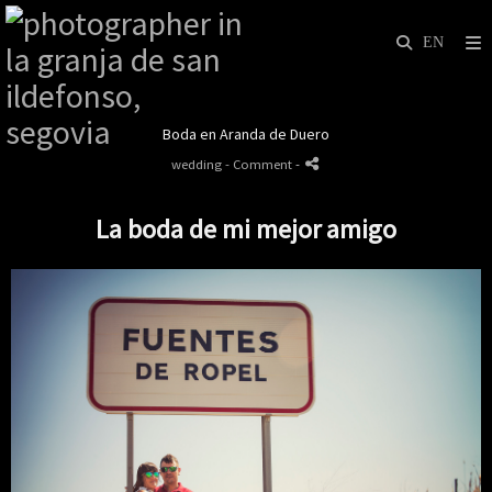
Boda en Aranda de Duero
wedding
- Comment
-
La boda de mi mejor amigo