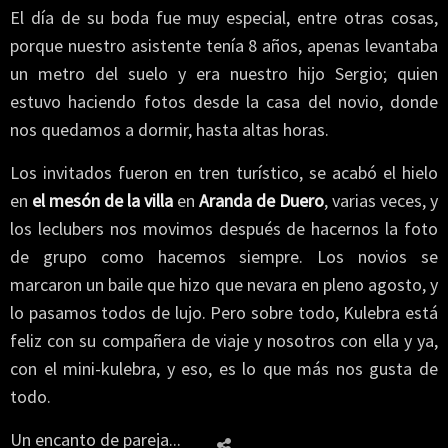
El día de su boda fue muy especial, entre otras cosas,
porque nuestro asistente tenía 8 años, apenas levantaba
un metro del suelo y era nuestro hijo Sergio; quien
estuvo haciendo fotos desde la casa del novio, donde
nos quedamos a dormir, hasta altas horas.
Los invitados fueron en tren turístico, se acabó el hielo
en
el mesón de la villa
en
Aranda de Duero
, varias veces, y
los leclubers nos movimos después de hacernos la foto
de grupo como hacemos siempre. Los novios se
marcaron un baile que hizo que nevara en pleno agosto, y
lo pasamos todos de lujo. Pero sobre todo, Kulebra está
feliz con su compañera de viaje y nosotros con ella y ya,
con el mini-kulebra, y eso, es lo que más nos gusta de
todo.
Un encanto de pareja...