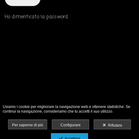
Ho dimenticato la password
Usiamo i cookie per migliorare la navigazione web e ottenere statistiche. Se
continui la navigazione, consideriamo che tu accetti il suo utilizzo.
Per saperne di più
Configurare
Rifiutare
Accettare