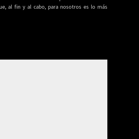
ue, al fin y al cabo, para nosotros es lo más