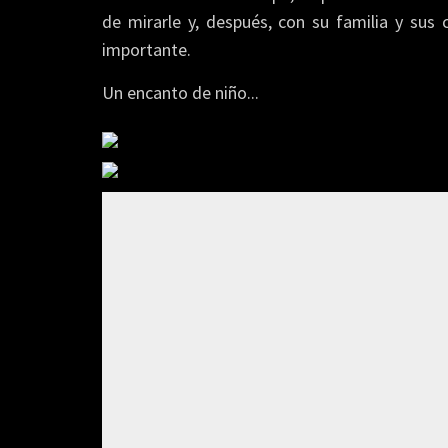
de mirarle y, después, con su familia y sus 
importante.
Un encanto de niño...