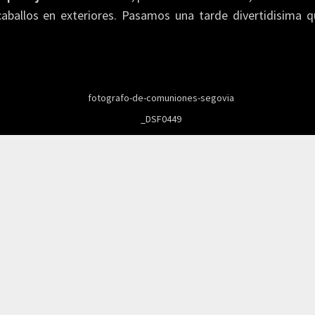
caballos en exteriores. Pasamos una tarde divertidisima q