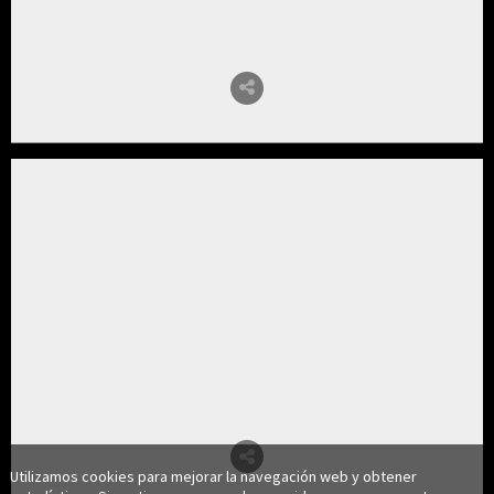
Utilizamos cookies para mejorar la navegación web y obtener