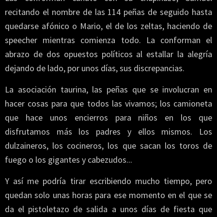
recitando el nombre de las 114 peñas de seguido hasta
quedarse afónico o Mario, el de los zeltas, haciendo de
speecher mientras comienza todo. La conforman el
abrazo de dos opuestos políticos al estallar la alegría
dejando de lado, por unos días, sus discrepancias.
La asociación taurina, las peñas que se involucran en
hacer cosas para que todos las vivamos; los camioneta
que hace unos encierros para niños en los que
disfrutamos más los padres y ellos mismos. Los
dulzaineros, los cocineros, los que sacan los toros de
fuego o los gigantes y cabezudos...
Y así me podría tirar escribiendo mucho tiempo, pero
quedan solo unas horas para ese momento en el que se
da el pistoletazo de salida a unos días de fiesta que