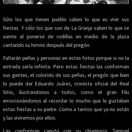
Sólo los que tienen pueblo saben lo que es vivir sus
fiestas. Y sólo los que son de La Granja saben lo que se
siente al ponerse de rodillas en medio de la plaza
cantando su himno después del pregón.
Faltarán peñas y personas en estas fotos porque si no la
entrada sería infinita. Pero estas fiestas las conforman
sus gentes, el colorido de sus peñas, el pregón que bien
lo puede dar Eduardo Juárez, cronista oficial del Real
Sitio, ilustrandonos a todos, como el gran Filu
emocionándonos al recordar lo mucho que le gustaban
estas fiestas a su padre. Como a tantos que ya no están
y las viviremos por ellos.
Las conforman canuto con su chupinazo, Samuel